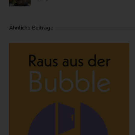
Ähnliche Beiträge