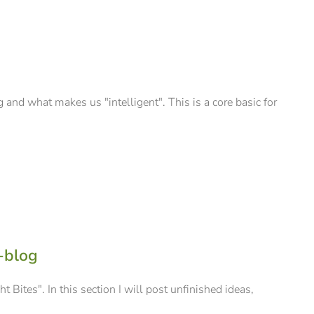
and what makes us "intelligent". This is a core basic for
-blog
Bites". In this section I will post unfinished ideas,