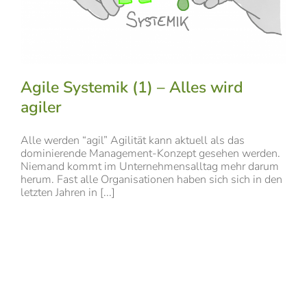
Agile Systemik (1) – Alles wird
agiler
Alle werden “agil” Agilität kann aktuell als das
dominierende Management-Konzept gesehen werden.
Niemand kommt im Unternehmensalltag mehr darum
herum. Fast alle Organisationen haben sich sich in den
letzten Jahren in [...]