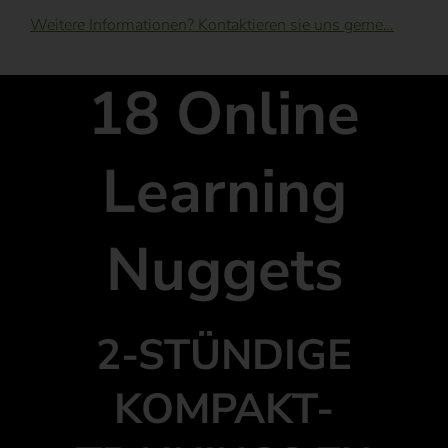
Weitere Informationen? Kontaktieren sie uns gerne…
18 Online
Learning
Nuggets
2-STÜNDIGE
KOMPAKT-