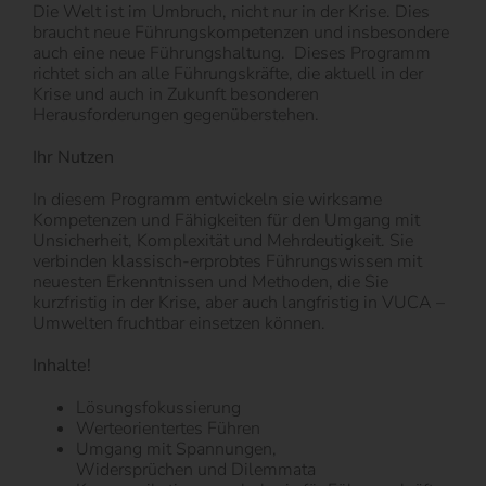
Die Welt ist im Umbruch, nicht nur in der Krise. Dies
braucht neue Führungskompetenzen und insbesondere
auch eine neue Führungshaltung. Dieses Programm
richtet sich an alle Führungskräfte, die aktuell in der
Krise und auch in Zukunft besonderen
Herausforderungen gegenüberstehen.
Ihr Nutzen
In diesem Programm entwickeln sie wirksame
Kompetenzen und Fähigkeiten für den Umgang mit
Unsicherheit, Komplexität und Mehrdeutigkeit. Sie
verbinden klassisch-erprobtes Führungswissen mit
neuesten Erkenntnissen und Methoden, die Sie
kurzfristig in der Krise, aber auch langfristig in VUCA –
Umwelten fruchtbar einsetzen können.
Inhalte!
Lösungsfokussierung
Werteorientertes Führen
Umgang mit Spannungen,
Widersprüchen und Dilemmata