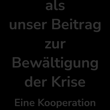
als
unser Beitrag
zur
Bewältigung
der Krise
Eine Kooperation