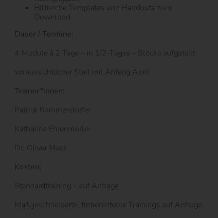
Hilfreiche Templates und Handouts zum
Download
Dauer / Termine:
4 Module à 2 Tage – in 1/2-Tages – Blöcke aufgeteilt
voraussichtlicher Start mit Anfang April
Trainer*innen:
Patrick Rammerstorfer
Katharina Ehrenmüller
Dr. Oliver Mack
Kosten:
Standardtraining – auf Anfrage
Maßgeschneiderte, firmeninterne Trainings auf Anfrage