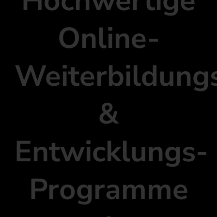
Hochwertige
Online-
Weiterbildung
&
Entwicklungs-
Programme