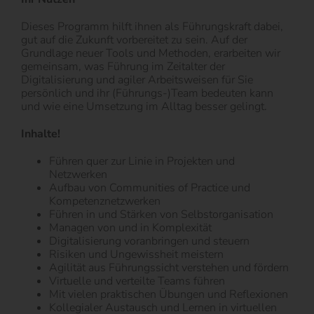
Dieses Programm hilft ihnen als Führungskraft dabei,
gut auf die Zukunft vorbereitet zu sein. Auf der
Grundlage neuer Tools und Methoden, erarbeiten wir
gemeinsam, was Führung im Zeitalter der
Digitalisierung und agiler Arbeitsweisen für Sie
persönlich und ihr (Führungs-)Team bedeuten kann
und wie eine Umsetzung im Alltag besser gelingt.
Inhalte!
Führen quer zur Linie in Projekten und
Netzwerken
Aufbau von Communities of Practice und
Kompetenznetzwerken
Führen in und Stärken von Selbstorganisation
Managen von und in Komplexität
Digitalisierung voranbringen und steuern
Risiken und Ungewissheit meistern
Agilität aus Führungssicht verstehen und fördern
Virtuelle und verteilte Teams führen
Mit vielen praktischen Übungen und Reflexionen
Kollegialer Austausch und Lernen in virtuellen