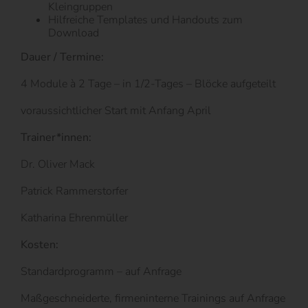
Kleingruppen
Hilfreiche Templates und Handouts zum
Download
Dauer / Termine:
4 Module à 2 Tage – in 1/2-Tages – Blöcke aufgeteilt
voraussichtlicher Start mit Anfang April
Trainer*innen:
Dr. Oliver Mack
Patrick Rammerstorfer
Katharina Ehrenmüller
Kosten:
Standardprogramm – auf Anfrage
Maßgeschneiderte, firmeninterne Trainings auf Anfrage