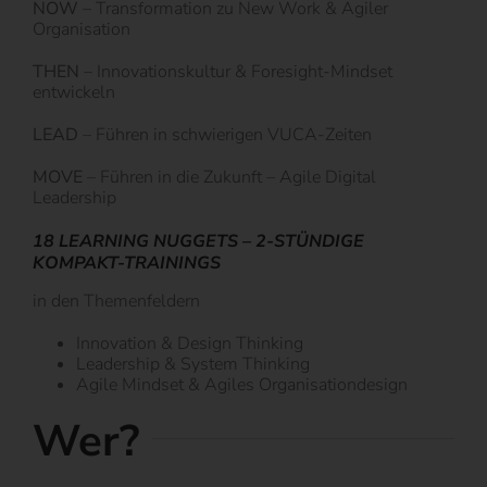
NOW
– Transformation zu New Work & Agiler
Organisation
THEN
– Innovationskultur & Foresight-Mindset
entwickeln
LEAD
– Führen in schwierigen VUCA-Zeiten
MOVE
– Führen in die Zukunft – Agile Digital
Leadership
18 LEARNING NUGGETS – 2-STÜNDIGE
KOMPAKT-TRAININGS
in den Themenfeldern
Innovation & Design Thinking
Leadership & System Thinking
Agile Mindset & Agiles Organisationdesign
Wer?