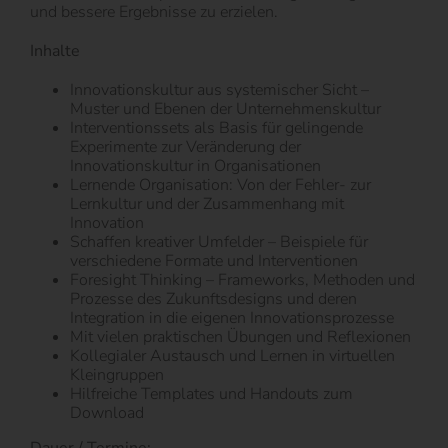
und bessere Ergebnisse zu erzielen.
Inhalte
Innovationskultur aus systemischer Sicht –
Muster und Ebenen der Unternehmenskultur
Interventionssets als Basis für gelingende
Experimente zur Veränderung der
Innovationskultur in Organisationen
Lernende Organisation: Von der Fehler- zur
Lernkultur und der Zusammenhang mit
Innovation
Schaffen kreativer Umfelder – Beispiele für
verschiedene Formate und Interventionen
Foresight Thinking – Frameworks, Methoden und
Prozesse des Zukunftsdesigns und deren
Integration in die eigenen Innovationsprozesse
Mit vielen praktischen Übungen und Reflexionen
Kollegialer Austausch und Lernen in virtuellen
Kleingruppen
Hilfreiche Templates und Handouts zum
Download