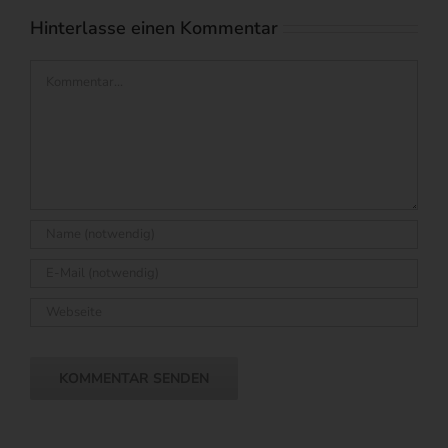
Hinterlasse einen Kommentar
Kommentar