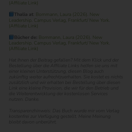
(Affiliate Link)
Thalia at
:
Bornmann, Laura (2026). New
Leadership. Campus Verlag, Frankfurt/ New York.
(Affiliate Link)
Bücher de:
Bornmann, Laura (2026). New
Leadership. Campus Verlag, Frankfurt/ New York.
(Affiliate Link)
Hat Ihnen der Beitrag gefallen? Mit dem Klick und der
Bestellung über die Affiliate Links helfen sie uns mit
einer kleinen Unterstützung, diesen Blog auch
zukünftig weiter aufrechtzuerhalten. Sie kostet es nichts
zusätzlich und wir erhalten bei Bestellung über diesen
Link eine kleine Provision, die wir für den Betrieb und
die Weiterentwicklung der kostenlosen Services
nutzen. Danke.
Transparenzhinweis: Das Buch wurde mir vom Verlag
kostenfrei zur Verfügung gestellt. Meine Meinung
bleibt davon unberührt.