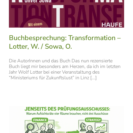
Buchbesprechung: Transformation –
Lotter, W. / Sowa, O.
Die AutorInnen und das Buch Das nun rezensierte
Buch liegt mir besonders am Herzen, da ich im letzten
Jahr Wolf Lotter bei einer Veranstaltung des
“Ministeriums für Zukunftslust” in Linz [...]