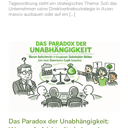
Tagesordnung steht ein strategisches Thema: Soll das
Unternehmen seine Direktvertriebsstrategie in Asien
massiv ausbauen oder auf ein [...]
Das Paradox der Unabhängigkeit: