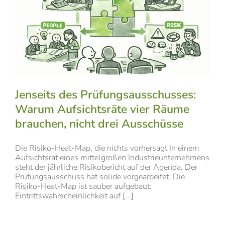
Jenseits des Prüfungsausschusses:
Warum Aufsichtsräte vier Räume
brauchen, nicht drei Ausschüsse
Die Risiko-Heat-Map, die nichts vorhersagt In einem
Aufsichtsrat eines mittelgroßen Industrieunternehmens
steht der jährliche Risikobericht auf der Agenda. Der
Prüfungsausschuss hat solide vorgearbeitet. Die
Risiko-Heat-Map ist sauber aufgebaut:
Eintrittswahrscheinlichkeit auf [...]