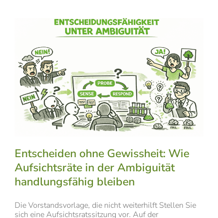
Entscheiden ohne Gewissheit: Wie
Aufsichtsräte in der Ambiguität
handlungsfähig bleiben
Die Vorstandsvorlage, die nicht weiterhilft Stellen Sie
sich eine Aufsichtsratssitzung vor. Auf der