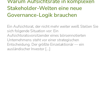
Warum Aufsichtsräte in komplexen
Stakeholder-Welten eine neue
Governance-Logik brauchen
Ein Aufsichtsrat, der nicht mehr weiter weiß Stellen Sie
sich folgende Situation vor: Ein
Aufsichtsratsvorsitzender eines börsennotierten
Unternehmens steht vor einer strategischen
Entscheidung. Der größte Einzelaktionär — ein
ausländischer Investor [...]