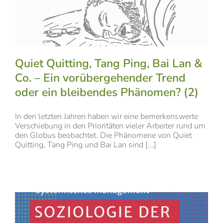
Quiet Quitting, Tang Ping, Bai Lan &
Co. – Ein vorübergehender Trend
oder ein bleibendes Phänomen? (2)
In den letzten Jahren haben wir eine bemerkenswerte
Verschiebung in den Prioritäten vieler Arbeiter rund um
den Globus beobachtet. Die Phänomene von Quiet
Quitting, Tang Ping und Bai Lan sind [...]