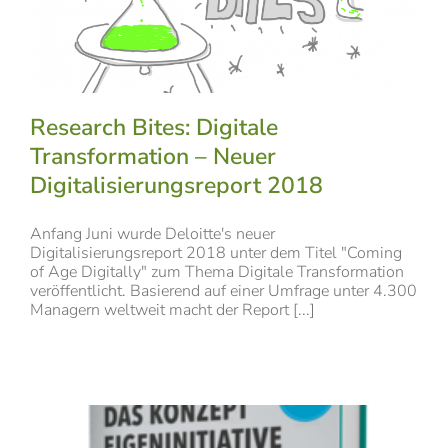
Research Bites: Digitale
Transformation – Neuer
Digitalisierungsreport 2018
Anfang Juni wurde Deloitte's neuer
Digitalisierungsreport 2018 unter dem Titel "Coming
of Age Digitally" zum Thema Digitale Transformation
veröffentlicht. Basierend auf einer Umfrage unter 4.300
Managern weltweit macht der Report [...]