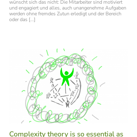
wünscht sich das nicht: Die Mitarbeiter sind motiviert
und engagiert und alles, auch unangenehme Aufgaben
werden ohne fremdes Zutun erledigt und der Bereich
oder das [...]
Complexity theory is so essential as