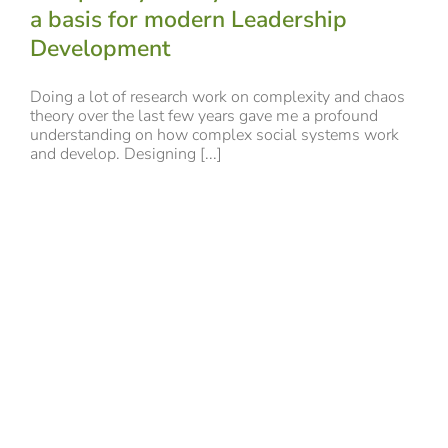
a basis for modern Leadership
Development
Doing a lot of research work on complexity and chaos
theory over the last few years gave me a profound
understanding on how complex social systems work
and develop. Designing [...]