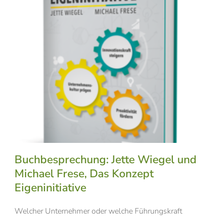
Buchbesprechung: Jette Wiegel und
Michael Frese, Das Konzept
Eigeninitiative
Welcher Unternehmer oder welche Führungskraft