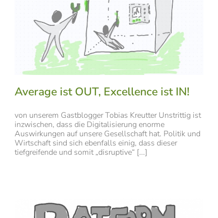
Average ist OUT, Excellence ist IN!
von unserem Gastblogger Tobias Kreutter Unstrittig ist
inzwischen, dass die Digitalisierung enorme
Auswirkungen auf unsere Gesellschaft hat. Politik und
Wirtschaft sind sich ebenfalls einig, dass dieser
tiefgreifende und somit „disruptive“ [...]