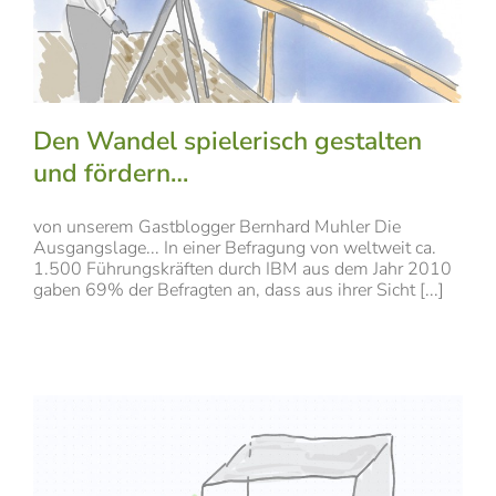
Den Wandel spielerisch gestalten
und fördern…
von unserem Gastblogger Bernhard Muhler Die
Ausgangslage... In einer Befragung von weltweit ca.
1.500 Führungskräften durch IBM aus dem Jahr 2010
gaben 69% der Befragten an, dass aus ihrer Sicht [...]