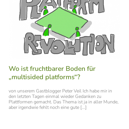
Wo ist fruchtbarer Boden für
„multisided platforms“?
von unserem Gastblogger Peter Veil Ich habe mir in
den letzten Tagen einmal wieder Gedanken zu
Plattformen gemacht. Das Thema ist ja in aller Munde,
aber irgendwie fehlt noch eine gute [...]