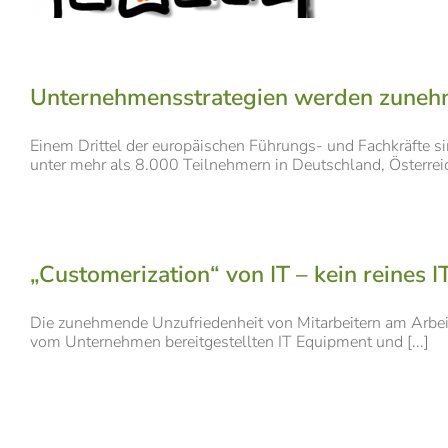
Unternehmensstrategien werden zuneh
Einem Drittel der europäischen Führungs- und Fachkräfte s
unter mehr als 8.000 Teilnehmern in Deutschland, Österreich
„Customerization“ von IT – kein reines 
Die zunehmende Unzufriedenheit von Mitarbeitern am Arbeit
vom Unternehmen bereitgestellten IT Equipment und [...]