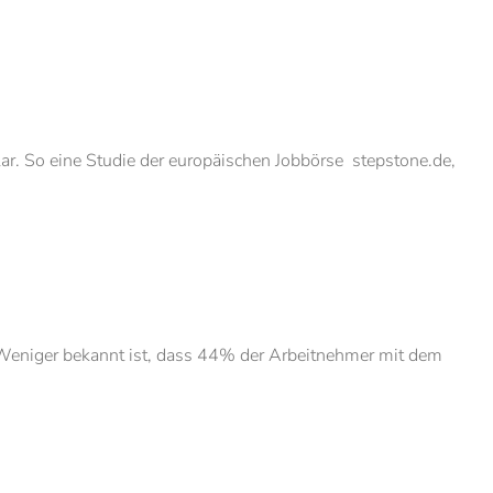
ar. So eine Studie der europäischen Jobbörse stepstone.de,
 Weniger bekannt ist, dass 44% der Arbeitnehmer mit dem