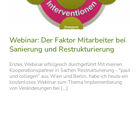
Webinar: Der Faktor Mitarbeiter bei
Sanierung und Restrukturierung
Erstes Webinar erfolgreich durchgeführt Mit meinen
Kooperationspartner in Sachen Restrukturierung - "paul
und collegen" aus Wien und Berlin, habe ich heute ein
kostenloses Webinar zum Thema Implementierung
von Veränderungen bei [...]