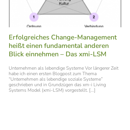
Erfolgreiches Change-Management
heißt einen fundamental anderen
Blick einnehmen – Das xmi-LSM
Unternehmen als lebendige Systeme Vor längerer Zeit
habe ich einen ersten Blogpost zum Thema
“Unternehmen als lebendige soziale Systeme”
geschrieben und in Grundzügen das xm-i Living
Systems Model (xmi-LSM) vorgestellt. [...]