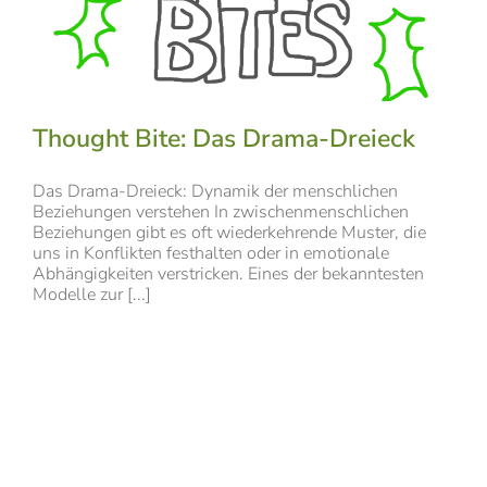
Thought Bite: Das Drama-Dreieck
Das Drama-Dreieck: Dynamik der menschlichen
Beziehungen verstehen In zwischenmenschlichen
Beziehungen gibt es oft wiederkehrende Muster, die
uns in Konflikten festhalten oder in emotionale
Abhängigkeiten verstricken. Eines der bekanntesten
Modelle zur [...]