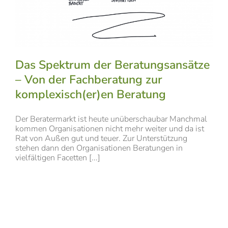
Das Spektrum der Beratungsansätze
– Von der Fachberatung zur
komplexisch(er)en Beratung
Der Beratermarkt ist heute unüberschaubar Manchmal
kommen Organisationen nicht mehr weiter und da ist
Rat von Außen gut und teuer. Zur Unterstützung
stehen dann den Organisationen Beratungen in
vielfältigen Facetten [...]