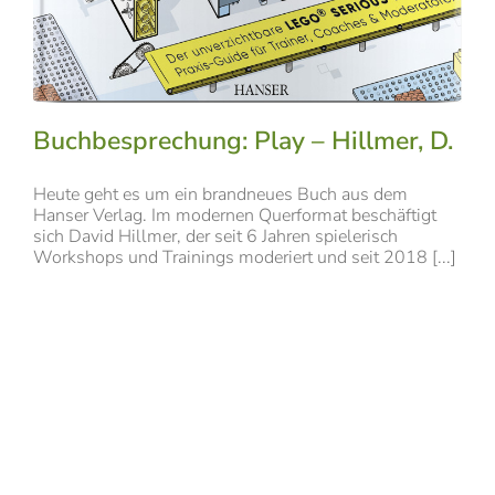
Buchbesprechung: Play – Hillmer, D.
Heute geht es um ein brandneues Buch aus dem
Hanser Verlag. Im modernen Querformat beschäftigt
sich David Hillmer, der seit 6 Jahren spielerisch
Workshops und Trainings moderiert und seit 2018 [...]