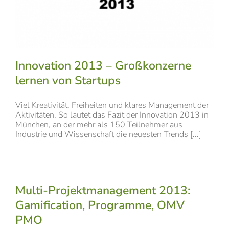
Innovation 2013 – Großkonzerne
lernen von Startups
Viel Kreativität, Freiheiten und klares Management der
Aktivitäten. So lautet das Fazit der Innovation 2013 in
München, an der mehr als 150 Teilnehmer aus
Industrie und Wissenschaft die neuesten Trends [...]
Multi-Projektmanagement 2013:
Gamification, Programme, OMV
PMO