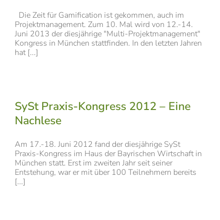
Die Zeit für Gamification ist gekommen, auch im
Projektmanagement. Zum 10. Mal wird von 12.-14.
Juni 2013 der diesjährige "Multi-Projektmanagement"
Kongress in München stattfinden. In den letzten Jahren
hat [...]
SySt Praxis-Kongress 2012 – Eine
Nachlese
Am 17.-18. Juni 2012 fand der diesjährige SySt
Praxis-Kongress im Haus der Bayrischen Wirtschaft in
München statt. Erst im zweiten Jahr seit seiner
Entstehung, war er mit über 100 Teilnehmern bereits
[...]