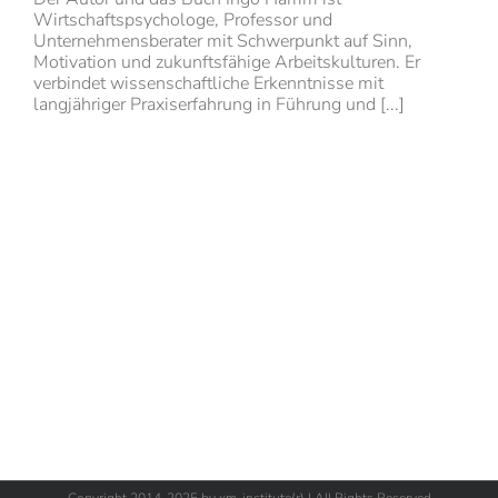
Wirtschaftspsychologe, Professor und
Unternehmensberater mit Schwerpunkt auf Sinn,
Motivation und zukunftsfähige Arbeitskulturen. Er
verbindet wissenschaftliche Erkenntnisse mit
langjähriger Praxiserfahrung in Führung und [...]