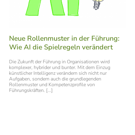
Neue Rollenmuster in der Führung:
Wie AI die Spielregeln verändert
Die Zukunft der Führung in Organisationen wird
komplexer, hybrider und bunter. Mit dem Einzug
künstlicher Intelligenz verändern sich nicht nur
Aufgaben, sondern auch die grundlegenden
Rollenmuster und Kompetenzprofile von
Führungskräften. [...]