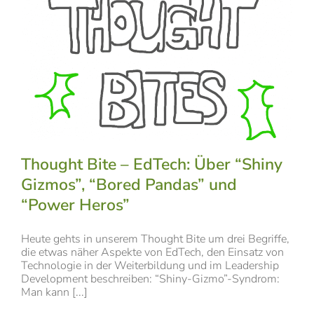
Thought Bite – EdTech: Über “Shiny
Gizmos”, “Bored Pandas” und
“Power Heros”
Heute gehts in unserem Thought Bite um drei Begriffe,
die etwas näher Aspekte von EdTech, den Einsatz von
Technologie in der Weiterbildung und im Leadership
Development beschreiben: “Shiny-Gizmo”-Syndrom:
Man kann [...]