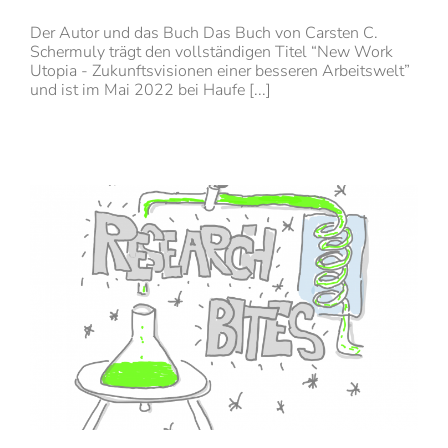
Der Autor und das Buch Das Buch von Carsten C.
Schermuly trägt den vollständigen Titel “New Work
Utopia - Zukunftsvisionen einer besseren Arbeitswelt”
und ist im Mai 2022 bei Haufe [...]