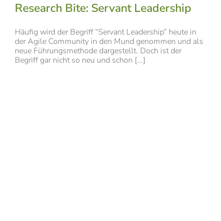
Research Bite: Servant Leadership
Häufig wird der Begriff “Servant Leadership” heute in
der Agile Community in den Mund genommen und als
neue Führungsmethode dargestellt. Doch ist der
Begriff gar nicht so neu und schon [...]