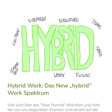
Hybrid Work: Das New „hybrid“
Work Spektrum
Viel wird über das "New Normal" diskutiert und viele
der von uns begleiteten Klienten sind derzeit auf der