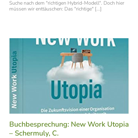
Suche nach dem "richtigen Hybrid-Modell". Doch hier
müssen wir enttäuschen: Das "richtige" [...]
Buchbesprechung: New Work Utopia
– Schermuly, C.