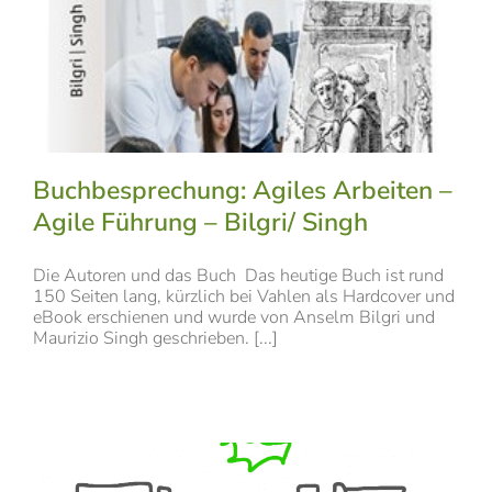
Buchbesprechung: Agiles Arbeiten –
Agile Führung – Bilgri/ Singh
Die Autoren und das Buch Das heutige Buch ist rund
150 Seiten lang, kürzlich bei Vahlen als Hardcover und
eBook erschienen und wurde von Anselm Bilgri und
Maurizio Singh geschrieben. [...]